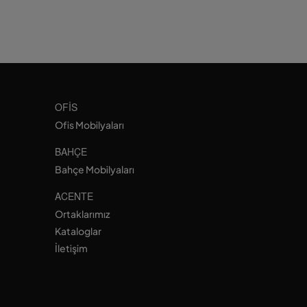
OFIS
Ofis Mobilyaları
BAHÇE
Bahçe Mobilyaları
ACENTE
Ortaklarımız
Kataloglar
İletişim