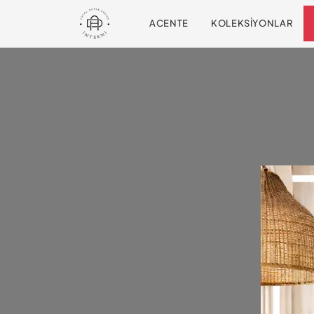
ACENTE
KOLEKSIYONLAR
Diğe