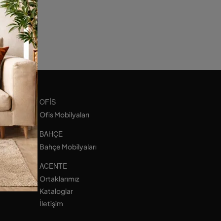
OFIS
Ofis Mobilyaları
BAHÇE
Bahçe Mobilyaları
ACENTE
Ortaklarımız
Kataloglar
İletişim