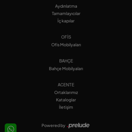
Aydınlatma
Tamamlayıcılar
İç kapılar
OFIS
Ofis Mobilyaları
BAHÇE
Bahçe Mobilyaları
ACENTE
Ortaklarımız
Kataloglar
İletişim
Powered by