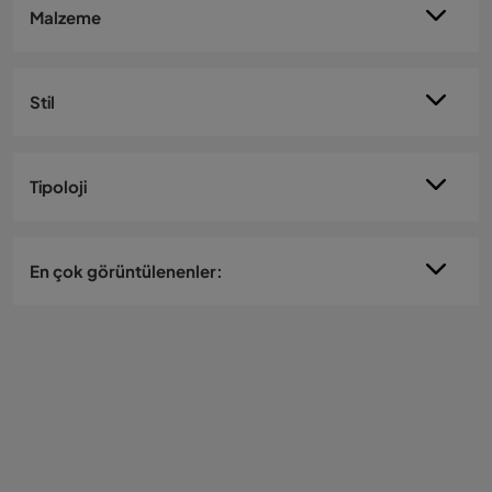
Malzeme
Stil
Tipoloji
En çok görüntülenenler: