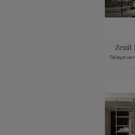
Zenit