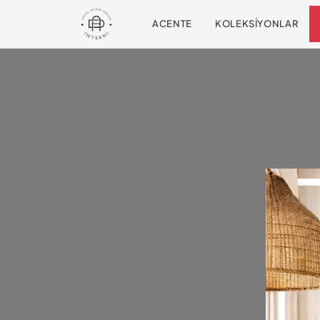
ACENTE
KOLEKSIYONLAR
Diğe