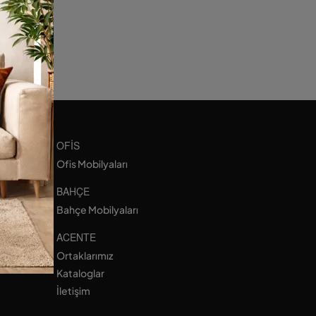
OFIS
Ofis Mobilyaları
BAHÇE
Bahçe Mobilyaları
ACENTE
Ortaklarımız
Kataloglar
İletişim