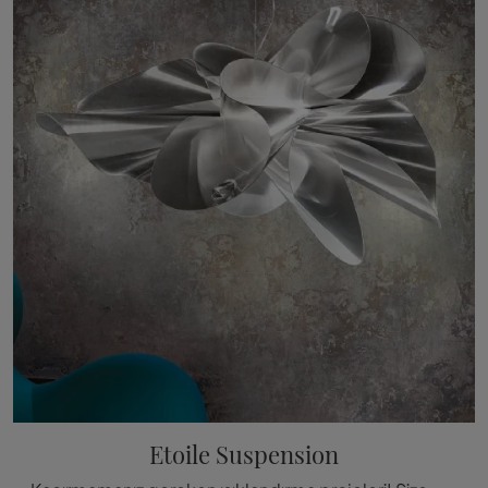
Etoile Suspension