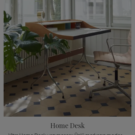
Home Desk