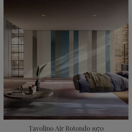
Tavolino Air Rotondo 1970