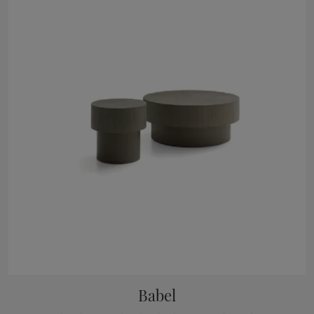
Babel