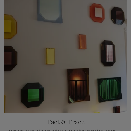
Tact & Trace