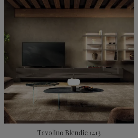
Tavolino Blendie 1413