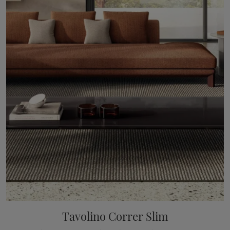
Tavolino Correr Slim