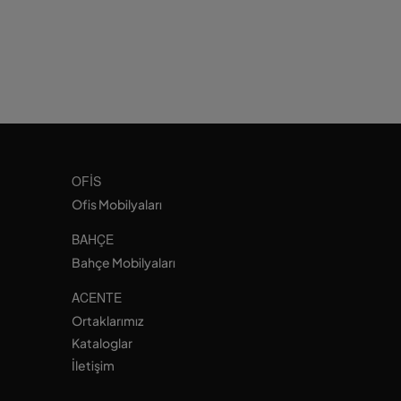
OFIS
Ofis Mobilyaları
BAHÇE
Bahçe Mobilyaları
ACENTE
Ortaklarımız
Kataloglar
İletişim