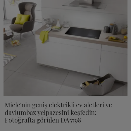
Miele'nin geniş elektrikli ev aletleri ve
davlumbaz yelpazesini keşfedin:
Fotoğrafta görülen DA5798