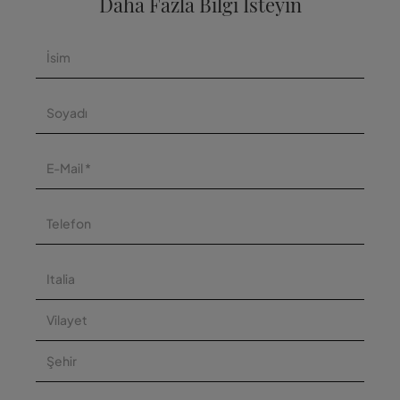
Daha Fazla Bilgi İsteyin