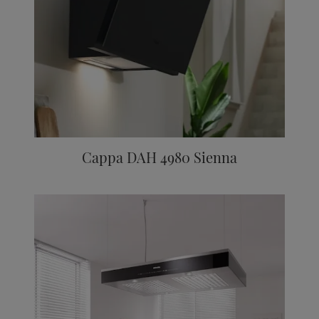
Cappa DAH 4980 Sienna