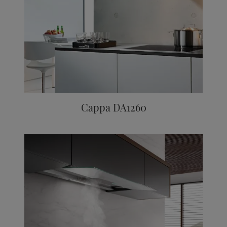
Cappa DA1260