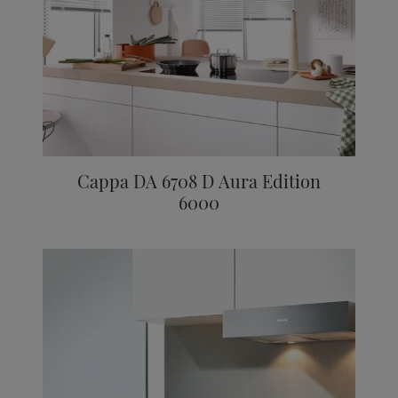
Cappa DA 6708 D Aura Edition
6000