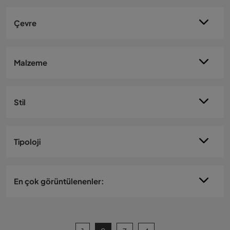
Çevre
Malzeme
Stil
Tipoloji
En çok görüntülenenler: