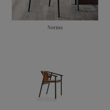
Norma