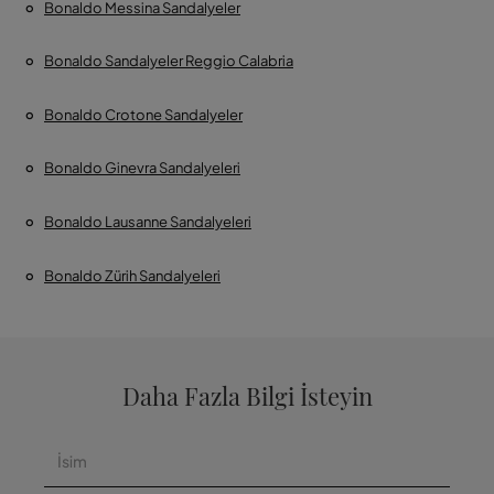
Bonaldo Messina Sandalyeler
Bonaldo Sandalyeler Reggio Calabria
Bonaldo Crotone Sandalyeler
Bonaldo Ginevra Sandalyeleri
Bonaldo Lausanne Sandalyeleri
Bonaldo Zürih Sandalyeleri
Daha Fazla Bilgi İsteyin