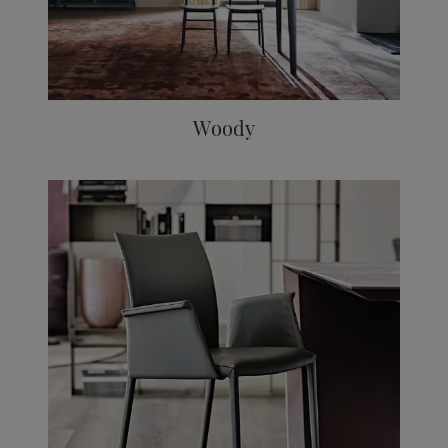
Woody