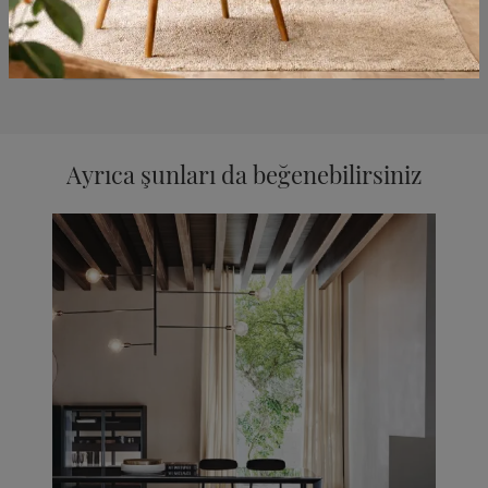
Ayrıca şunları da beğenebilirsiniz