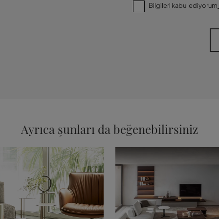
Bilgileri kabul ediyorum
Ayrıca şunları da beğenebilirsiniz