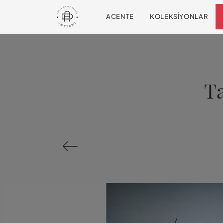
ACENTE
KOLEKSIYONLAR
Ta