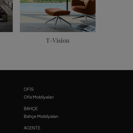
T-Vision
OFIS
Ofis Mobilyaları
BAHÇE
Bahçe Mobilyaları
ACENTE