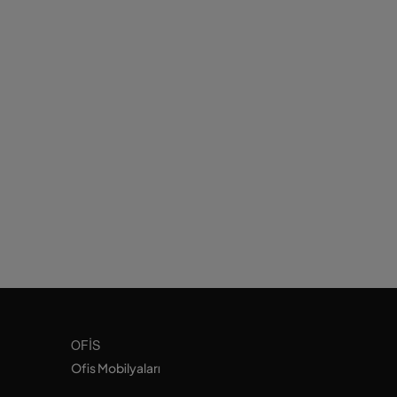
OFIS
Ofis Mobilyaları