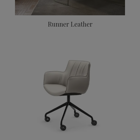
Runner Leather