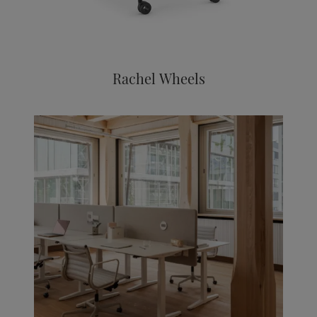
Rachel Wheels