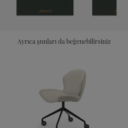
Ayrıca şunları da beğenebilirsiniz