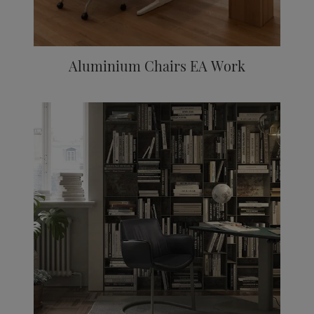
Aluminium Chairs EA Work