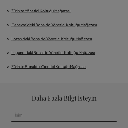
Zürih'te Yönetici Koltuğu Mağazası
Cenevre'deki Bonaldo Yönetici Koltuğu Mağazası
Lozan'daki Bonaldo Yönetici Koltuğu Mağazası
Lugano'daki Bonaldo Yönetici Koltuğu Mağazası
Zürih'te Bonaldo Yönetici Koltuğu Mağazası
Daha Fazla Bilgi İsteyin