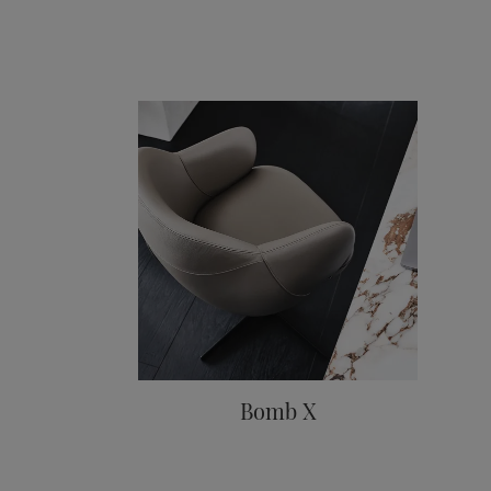
Bomb X