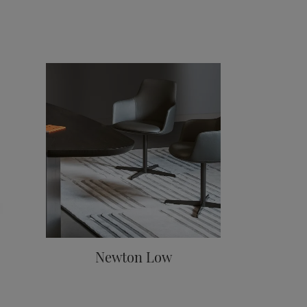
Newton Low