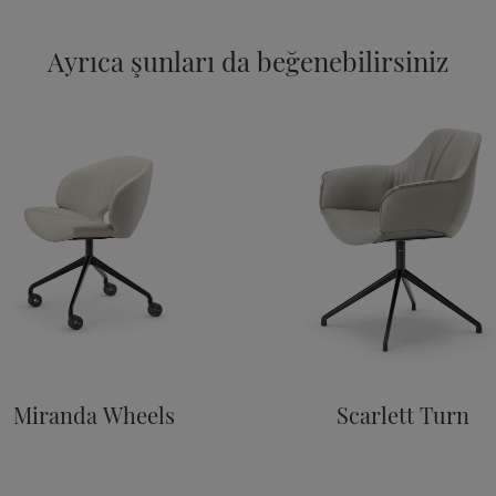
Ayrıca şunları da beğenebilirsiniz
Miranda Wheels
Scarlett Turn