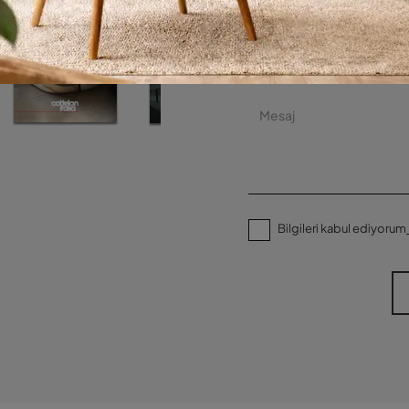
Bilgileri kabul ediyorum