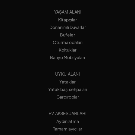
YAŞAM ALANI
Kitapçılar
Donanımlı Duvarlar
Bufeler
Oturma odaları
Koltuklar
Banyo Mobilyaları
UYKU ALANI
Yataklar
Yatak başı sehpaları
Gardıroplar
EV AKSESUARLARI
Aydınlatma
Tamamlayıcılar