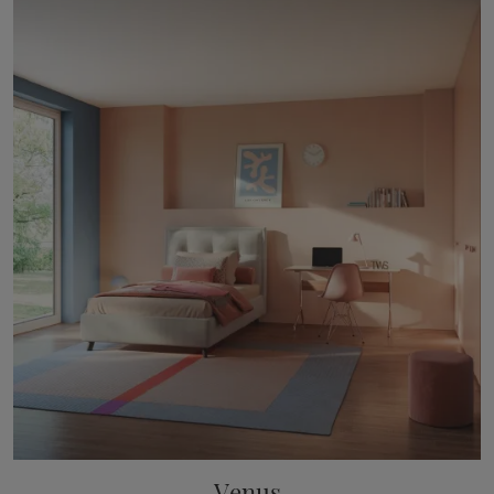
Venus