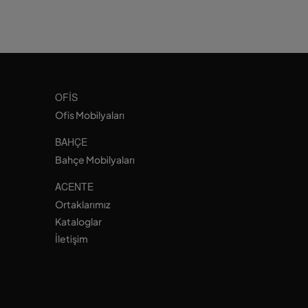
OFIS
Ofis Mobilyaları
BAHÇE
Bahçe Mobilyaları
ACENTE
Ortaklarımız
Kataloglar
İletişim