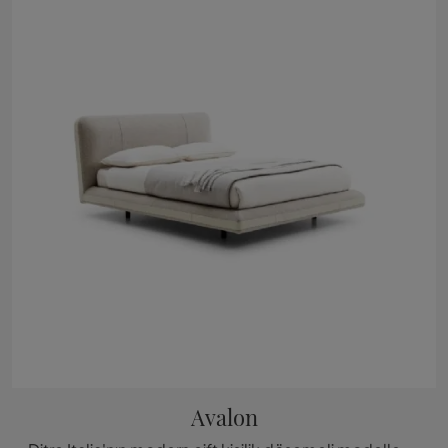
Avalon