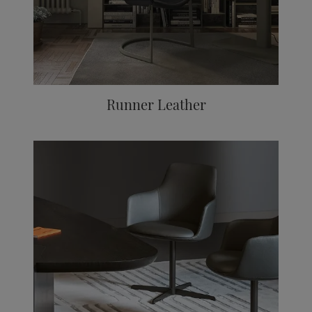
Runner Leather