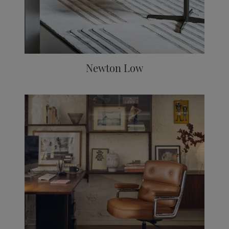
Newton Low