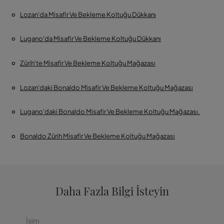
Lozan'da Misafir Ve Bekleme Koltuğu Dükkanı
Lugano'da Misafir Ve Bekleme Koltuğu Dükkanı
Zürih'te Misafir Ve Bekleme Koltuğu Mağazası
Lozan'daki Bonaldo Misafir Ve Bekleme Koltuğu Mağazası
Lugano'daki Bonaldo Misafir Ve Bekleme Koltuğu Mağazası.
Bonaldo Zürih Misafir Ve Bekleme Koltuğu Mağazası
Daha Fazla Bilgi İsteyin