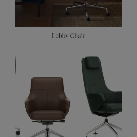
Lobby Chair