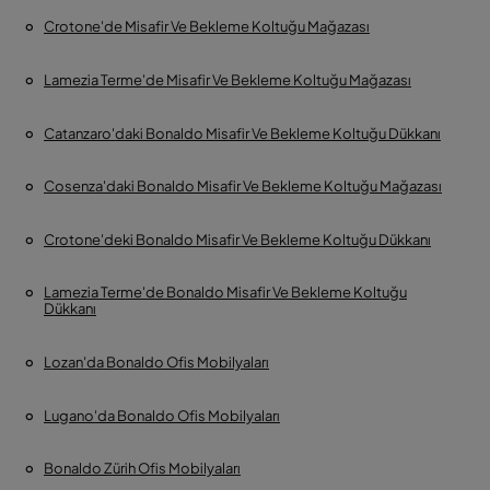
Crotone'de Misafir Ve Bekleme Koltuğu Mağazası
Lamezia Terme'de Misafir Ve Bekleme Koltuğu Mağazası
Catanzaro'daki Bonaldo Misafir Ve Bekleme Koltuğu Dükkanı
Cosenza'daki Bonaldo Misafir Ve Bekleme Koltuğu Mağazası
Crotone'deki Bonaldo Misafir Ve Bekleme Koltuğu Dükkanı
Lamezia Terme'de Bonaldo Misafir Ve Bekleme Koltuğu
Dükkanı
Lozan'da Bonaldo Ofis Mobilyaları
Lugano'da Bonaldo Ofis Mobilyaları
Bonaldo Zürih Ofis Mobilyaları