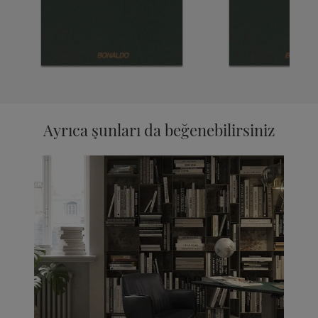
Ayrıca şunları da beğenebilirsiniz