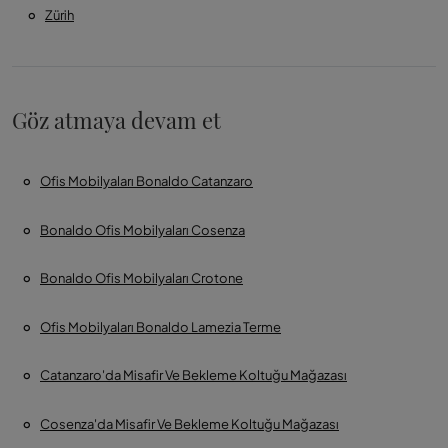
Zürih
Göz atmaya devam et
Ofis Mobilyaları Bonaldo Catanzaro
Bonaldo Ofis Mobilyaları Cosenza
Bonaldo Ofis Mobilyaları Crotone
Ofis Mobilyaları Bonaldo Lamezia Terme
Catanzaro'da Misafir Ve Bekleme Koltuğu Mağazası
Cosenza'da Misafir Ve Bekleme Koltuğu Mağazası